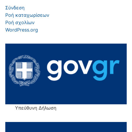
Σύνδεση
Ροή καταχωρίσεων
Ροή σχολίων
WordPress.org
Υπεύθυνη Δήλωση