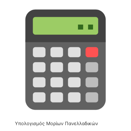
Υπολογισμός Μορίων Πανελλαδικών