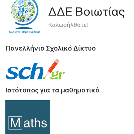
Πανελλήνιο Σχολικό Δίκτυο
Ιστότοπος για τα μαθηματικά