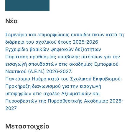
Νέα
Σεμινάρια και επιμορφώσεις εκπαιδευτικών κατά τη
διάρκεια του σχολικού έτους 2025-2026
Εγχειρίδιο βασικών ψηφιακών δεξιοτήτων
Παράταση προθεσμίας υποβολής αιτήσεων για την
εισαγωγή σπουδαστών στις ακαδημίες Εμπορικού
Ναυτικού (Α.Ε.Ν.) 2026-2027.
Παγκόσμια Ημέρα κατά του Σχολικού Εκφοβισμού.
Προκήρυξη διαγωνισμού για την εισαγωγή
υποψηφίων στις σχολές Αξιωματικών και
Πυροσβεστών της Πυροσβεστικής Ακαδημίας 2026-
2027
Μεταστοιχεία