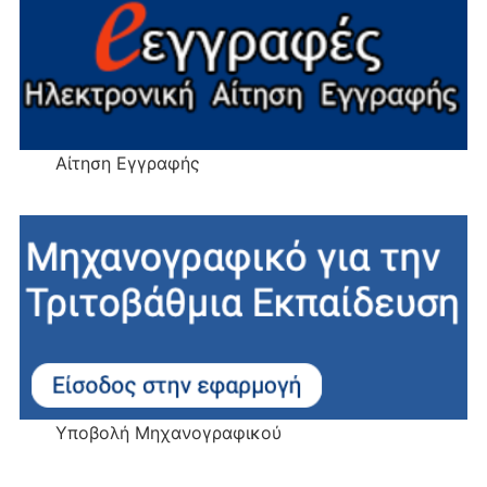
Αίτηση Εγγραφής
Υποβολή Μηχανογραφικού