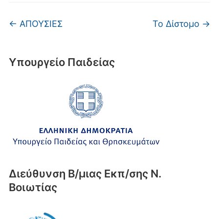
←
ΑΠΟΥΣΙΕΣ
Το Δίστομο
→
Υπουργείο Παιδείας
Διεύθυνση Β/μιας Εκπ/σης Ν.
Βοιωτίας