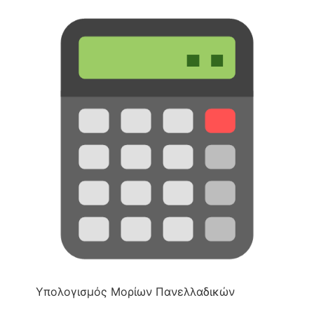
Υπολογισμός Μορίων Πανελλαδικών