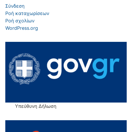
Σύνδεση
Ροή καταχωρίσεων
Ροή σχολίων
WordPress.org
Υπεύθυνη Δήλωση