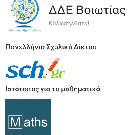
Πανελλήνιο Σχολικό Δίκτυο
Ιστότοπος για τα μαθηματικά