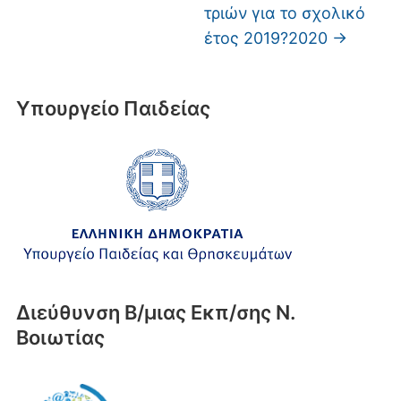
τριών για το σχολικό
έτος 2019?2020
→
Υπουργείο Παιδείας
Διεύθυνση Β/μιας Εκπ/σης Ν.
Βοιωτίας