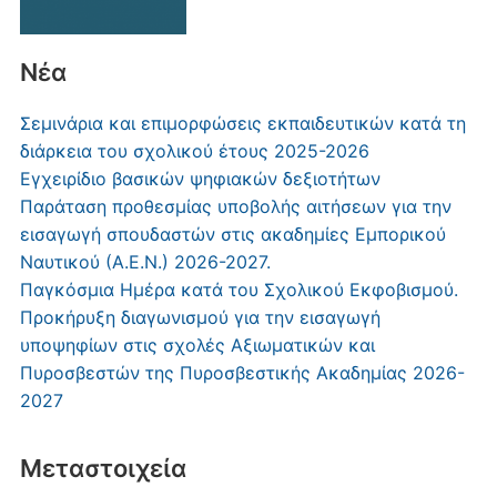
Νέα
Σεμινάρια και επιμορφώσεις εκπαιδευτικών κατά τη
διάρκεια του σχολικού έτους 2025-2026
Εγχειρίδιο βασικών ψηφιακών δεξιοτήτων
Παράταση προθεσμίας υποβολής αιτήσεων για την
εισαγωγή σπουδαστών στις ακαδημίες Εμπορικού
Ναυτικού (Α.Ε.Ν.) 2026-2027.
Παγκόσμια Ημέρα κατά του Σχολικού Εκφοβισμού.
Προκήρυξη διαγωνισμού για την εισαγωγή
υποψηφίων στις σχολές Αξιωματικών και
Πυροσβεστών της Πυροσβεστικής Ακαδημίας 2026-
2027
Μεταστοιχεία