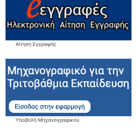
Αίτηση Εγγραφής
Υποβολή Μηχανογραφικού