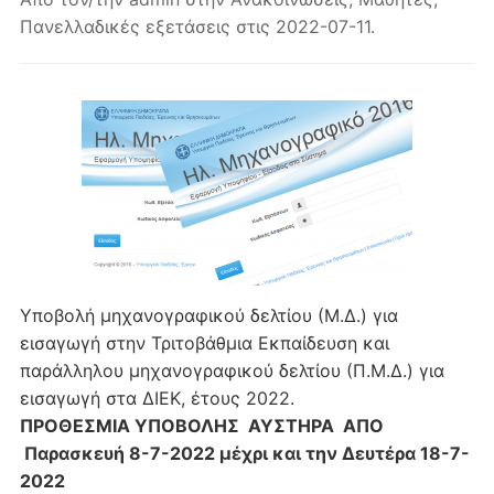
Πανελλαδικές εξετάσεις
στις
2022-07-11
.
Υποβολή μηχανογραφικού δελτίου (Μ.Δ.) για
εισαγωγή στην Τριτοβάθμια Εκπαίδευση και
παράλληλου μηχανογραφικού δελτίου (Π.Μ.Δ.) για
εισαγωγή στα ΔΙΕΚ, έτους 2022.
ΠΡΟΘΕΣΜΙΑ ΥΠΟΒΟΛΗΣ ΑΥΣΤΗΡΑ ΑΠΟ
Παρασκευή 8-7-2022 μέχρι και την Δευτέρα 18-7-
2022