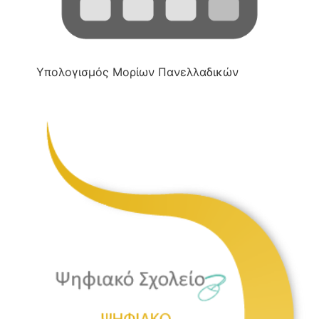
Υπολογισμός Μορίων Πανελλαδικών