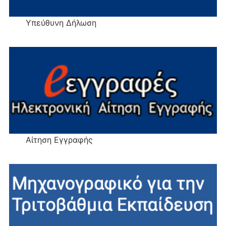
Υπεύθυνη Δήλωση
Αίτηση Εγγραφής