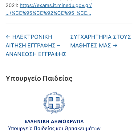
2021:
https://exams.it.minedu.gov.gr/
…/%CE%95%CE%92%CE%95_%CE…
←
ΗΛΕΚΤΡΟΝΙΚΗ
ΣΥΓΧΑΡΗΤΗΡΙΑ ΣΤΟΥΣ
ΑΙΤΗΣΗ ΕΓΓΡΑΦΗΣ –
ΜΑΘΗΤΕΣ ΜΑΣ
→
ΑΝΑΝΕΩΣΗ ΕΓΓΡΑΦΗΣ
Υπουργείο Παιδείας