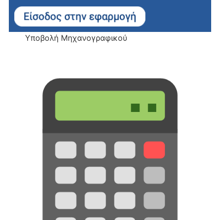
Υποβολή Μηχανογραφικού