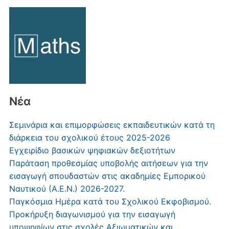
Νέα
Σεμινάρια και επιμορφώσεις εκπαιδευτικών κατά τη
διάρκεια του σχολικού έτους 2025-2026
Εγχειρίδιο βασικών ψηφιακών δεξιοτήτων
Παράταση προθεσμίας υποβολής αιτήσεων για την
εισαγωγή σπουδαστών στις ακαδημίες Εμπορικού
Ναυτικού (Α.Ε.Ν.) 2026-2027.
Παγκόσμια Ημέρα κατά του Σχολικού Εκφοβισμού.
Προκήρυξη διαγωνισμού για την εισαγωγή
υποψηφίων στις σχολές Αξιωματικών και