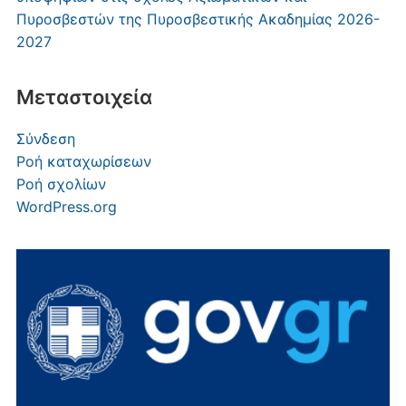
Πυροσβεστών της Πυροσβεστικής Ακαδημίας 2026-
2027
Μεταστοιχεία
Σύνδεση
Ροή καταχωρίσεων
Ροή σχολίων
WordPress.org